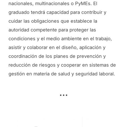
nacionales, multinacionales o PyMEs. El
graduado tendrá capacidad para contribuir y
cuidar las obligaciones que establece la
autoridad competente para proteger las
condiciones y el medio ambiente en el trabajo,
asistir y colaborar en el diseño, aplicación y
coordinación de los planes de prevención y
reducción de riesgos y cooperar en sistemas de
gestión en materia de salud y seguridad laboral.
…