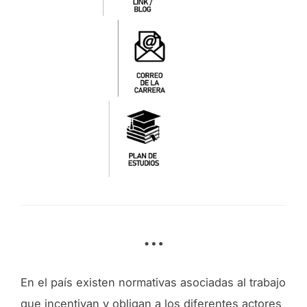
…
En el país existen normativas asociadas al trabajo
que incentivan y obligan a los diferentes actores