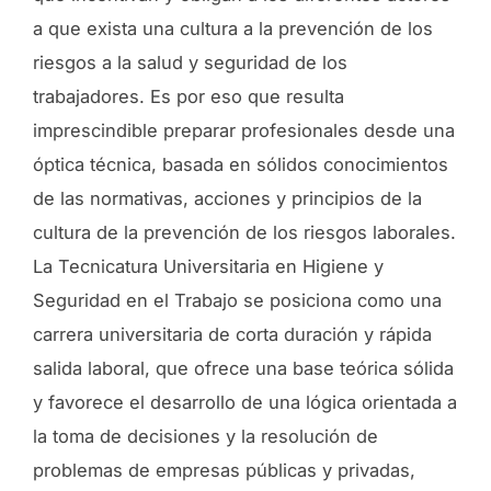
a que exista una cultura a la prevención de los
riesgos a la salud y seguridad de los
trabajadores. Es por eso que resulta
imprescindible preparar profesionales desde una
óptica técnica, basada en sólidos conocimientos
de las normativas, acciones y principios de la
cultura de la prevención de los riesgos laborales.
La Tecnicatura Universitaria en Higiene y
Seguridad en el Trabajo se posiciona como una
carrera universitaria de corta duración y rápida
salida laboral, que ofrece una base teórica sólida
y favorece el desarrollo de una lógica orientada a
la toma de decisiones y la resolución de
problemas de empresas públicas y privadas,