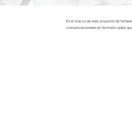
En el marco de este proyecto de fortal
comunicacionales en formato radial que