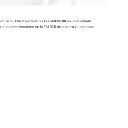
ecimiento, nos encontramos realizando un ciclo de piezas
 se pueden escuchar en la FM 91.5 de nuestra Universidad.