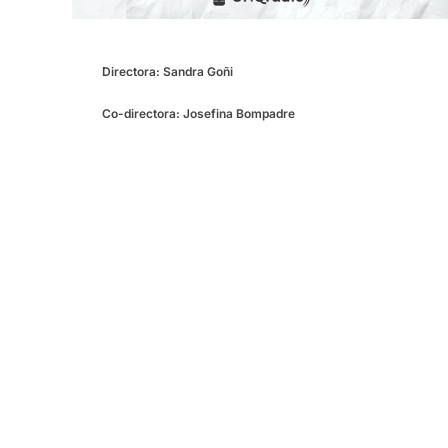
Directora: Sandra Goñi
Co-directora: Josefina Bompadre