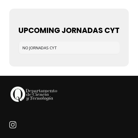
UPCOMING JORNADAS CYT
NO JORNADAS CYT