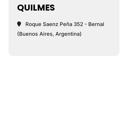
QUILMES
Roque Saenz Peña 352 - Bernal
(Buenos Aires, Argentina)