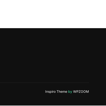
Inspiro Theme
by
WPZOOM