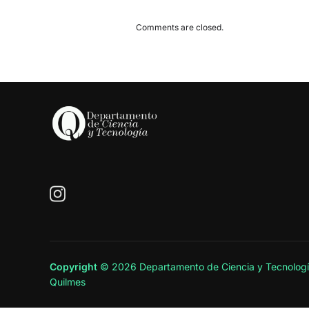
Comments are closed.
Copyright
© 2026 Departamento de Ciencia y Tecnologí
Quilmes