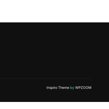
Inspiro Theme
by
WPZOOM