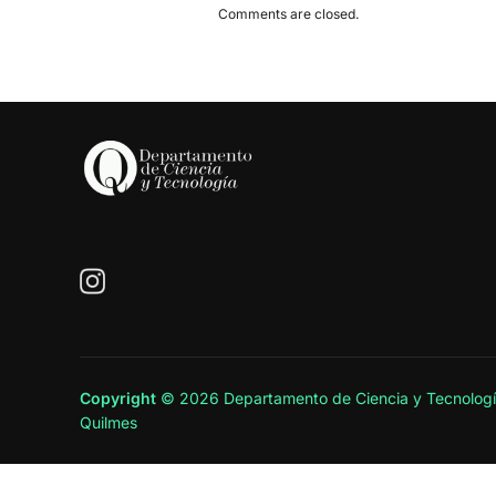
Comments are closed.
Copyright
© 2026 Departamento de Ciencia y Tecnologí
Quilmes