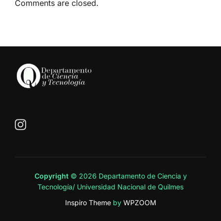
Comments are closed.
Copyright
© 2026 Departamento de Ciencia y
Tecnología/ Universidad Nacional de Quilmes
Inspiro Theme
by
WPZOOM